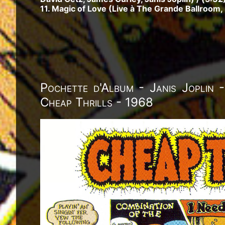
11. Magic of Love (Live à The Grande Ballroom, 
Pochette d'Album - Janis Joplin 
Cheap Thrills - 1968