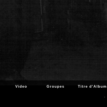
Video
Groupes
Titre d'Album
-