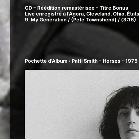
CD – Réédition remastérisée - Titre Bonus
Live enregistré à l'Agora, Cleveland, Ohio, Éta
9. My Generation / (Pete Townshend) / (3:16)
Pochette d'Album : Patti Smith - Horses - 1975