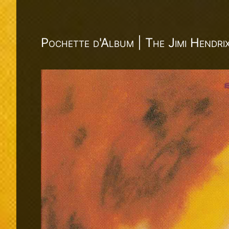
Pochette d'Album | The Jimi Hendri